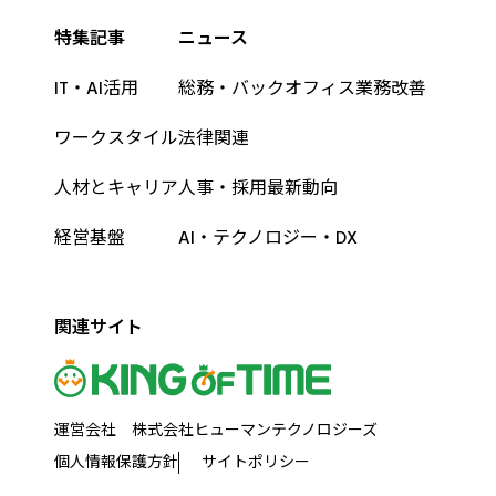
特集記事
ニュース
IT・AI活用
総務・バックオフィス業務改善
ワークスタイル
法律関連
人材とキャリア
人事・採用最新動向
経営基盤
AI・テクノロジー・DX
関連サイト
運営会社 株式会社ヒューマンテクノロジーズ
個人情報保護方針
サイトポリシー