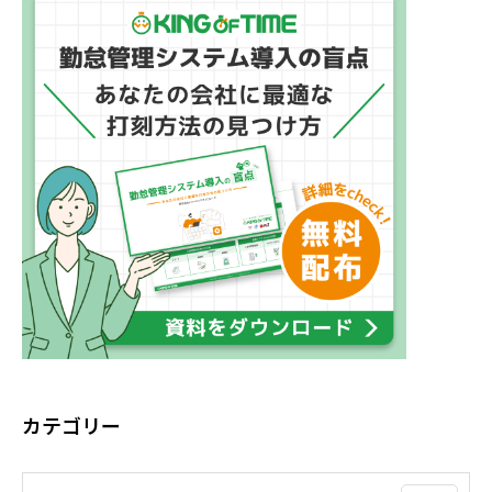
カテゴリー