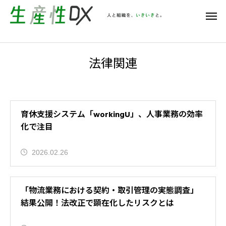
法律関連
育休支援システム「workingU」、人事業務の効率
化で注目
2026.02.26
「物流業務における契約・取引管理の実態調査」
結果公開！法改正で顕在化したリスクとは