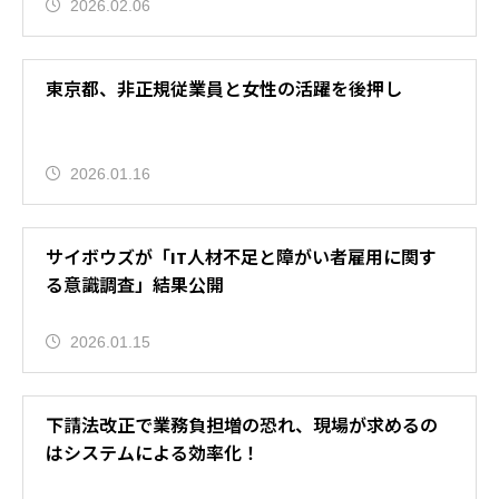
2026.02.06
東京都、非正規従業員と女性の活躍を後押し
2026.01.16
サイボウズが「IT人材不足と障がい者雇用に関す
る意識調査」結果公開
2026.01.15
下請法改正で業務負担増の恐れ、現場が求めるの
はシステムによる効率化！