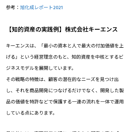
参考：
旭化成レポート2021
【知的資産の実践例】株式会社キーエンス
キーエンスは、「最小の資本と人で最大の付加価値を上
げる」という経営理念のもと、知的資産を中核とするビ
ジネスモデルを展開しています。
その戦略の特徴は、顧客の潜在的なニーズを見つけ出
し、それを商品開発につなげるだけでなく、開発した製
品の価値を特許などで保護する一連の流れを一体で運用
している点にあります。