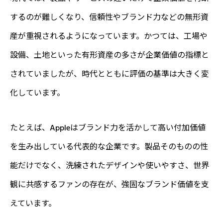
するのが難しくなり、信頼性やブランド力などの無形資
産が重視されるようになっています。かつては、工場や
設備、土地といった有形資産の多さが企業価値の指標と
されていましたが、時代とともに評価の基準は大きく変
化しています。
たとえば、Appleはブランド力を活かして高い付加価値
を生み出している代表的な企業です。製品そのものの性
能だけでなく、洗練されたデザインや使いやすさ、世界
観に共感するファンの存在が、強固なブランド価値を支
えています。