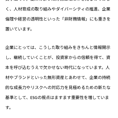
く、人材育成の取り組みやダイバーシティの推進、企業
倫理や経営の透明性といった「非財務情報」にも重きを
置いています。
企業にとっては、こうした取り組みをきちんと情報開示
し、継続していくことが、投資家からの信頼を得て、資
本を呼び込むうえで欠かせない時代になっています。人
材やブランドといった無形資産とあわせて、企業の持続
的な成長力やリスクへの対応力を見極めるための新たな
基準として、ESGの視点はますます重要性を増していま
す。