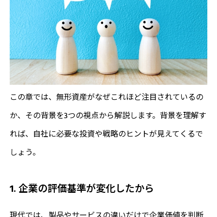
この章では、無形資産がなぜこれほど注目されているの
か、その背景を3つの視点から解説します。背景を理解す
れば、自社に必要な投資や戦略のヒントが見えてくるで
しょう。
1. 企業の評価基準が変化したから
現代では、製品やサービスの違いだけで企業価値を判断