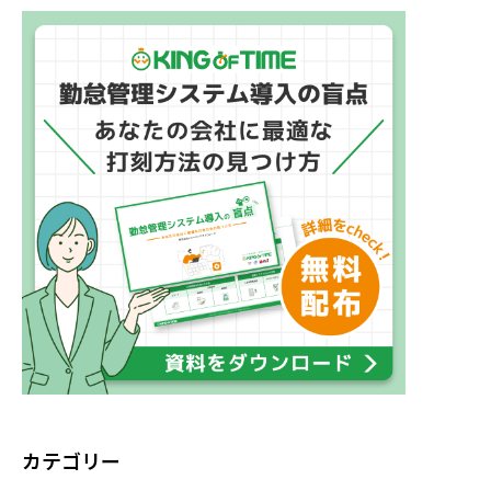
カテゴリー