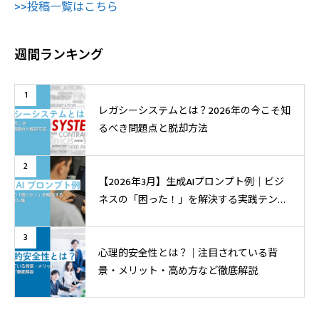
>>投稿一覧はこちら
週間ランキング
1
レガシーシステムとは？2026年の今こそ知
るべき問題点と脱却方法
2
【2026年3月】生成AIプロンプト例│ビジ
ネスの「困った！」を解決する実践テンプ
レ集
3
心理的安全性とは？｜注目されている背
景・メリット・高め方など徹底解説