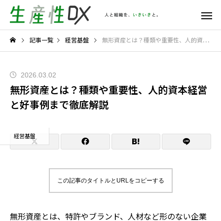
記事一覧
経営基盤
無形資産とは？種類や重要性、人的資本経営と好事例まで徹底解説
2026.03.02
無形資産とは？種類や重要性、人的資本経営
と好事例まで徹底解説
経営基盤
この記事のタイトルとURLをコピーする
無形資産とは、特許やブランド、人材など形のない企業