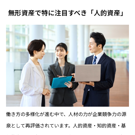
無形資産で特に注目すべき「人的資産」
働き方の多様化が進む中で、人材の力が企業競争力の源
泉として再評価されています。人的資産・知的資産・基