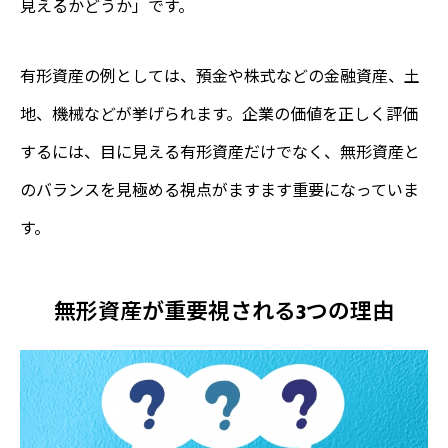
見えるかどうか」です。
有形資産の例としては、預金や株式などの金融資産、土
地、機械などが挙げられます。企業の価値を正しく評価
するには、目に見える有形資産だけでなく、無形資産と
のバランスを見極める視点がますます重要になっていま
す。
無形資産が重要視される3つの理由