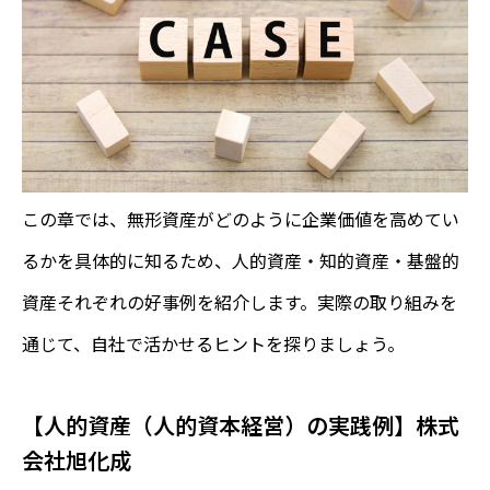
この章では、無形資産がどのように企業価値を高めてい
るかを具体的に知るため、人的資産・知的資産・基盤的
資産それぞれの好事例を紹介します。実際の取り組みを
通じて、自社で活かせるヒントを探りましょう。
【人的資産（人的資本経営）の実践例】株式
会社旭化成