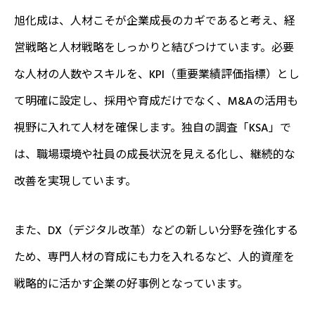
旭化成は、人材こそが企業成長のカギであると考え、経
営戦略と人材戦略をしっかりと結びつけています。必要
な人材の人数やスキルを、KPI（重要業績評価指標）とし
て明確に設定し、採用や育成だけでなく、M&Aの活用も
視野に入れて人材を確保します。独自の調査「KSA」で
は、職場環境や社員の成長状況を見える化し、継続的な
改善を実現しています。
また、DX（デジタル改革）などの新しい分野を強化する
ため、専門人材の育成にも力を入れるなど、人的資産を
戦略的に活かす企業の好事例となっています。