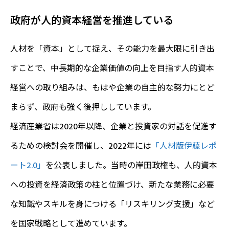
政府が人的資本経営を推進している
人材を「資本」として捉え、その能力を最大限に引き出
すことで、中長期的な企業価値の向上を目指す人的資本
経営への取り組みは、もはや企業の自主的な努力にとど
まらず、政府も強く後押ししています。
経済産業省は2020年以降、企業と投資家の対話を促進す
るための検討会を開催し、2022年には
「人材版伊藤レポ
ート2.0」
を公表しました。当時の岸田政権も、人的資本
への投資を経済政策の柱と位置づけ、新たな業務に必要
な知識やスキルを身につける「リスキリング支援」など
を国家戦略として進めています。