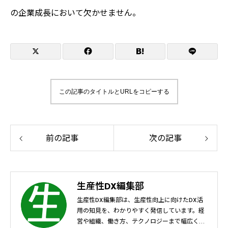
の企業成長において欠かせません。
この記事のタイトルとURLをコピーする
前の記事
次の記事
生産性DX編集部
生産性DX編集部は、生産性向上に向けたDX活
用の知見を、わかりやすく発信しています。経
営や組織、働き方、テクノロジーまで幅広く取