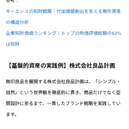
参考：
キーエンスの知財戦略：付加価値創出を支える無形資産
の構造分析
企業知財価値ランキング：トップの時価評価総額の62％
は知財
【基盤的資産の実践例】株式会社良品計画
無印良品を展開する株式会社良品計画は、「シンプル・
自然」という世界観を徹底的に貫き、商品だけでなく空
間設計に至るまで、一貫したブランド戦略を実践してい
ます。