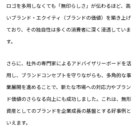
ロゴを多用しなくても「無印らしさ」が伝わるほど、高
いブランド・エクイティ（ブランドの価値）を築き上げ
ており、その独自性は多くの消費者に深く浸透していま
す。
さらに、社外の専門家によるアドバイザリーボードを活
用し、ブランドコンセプトを守りながらも、多角的な事
業展開を進めることで、新たな市場への対応力やブラン
ド価値のさらなる向上にも成功しました。これは、無形
資産としてのブランドを企業成長の基盤とする好事例と
いえます。