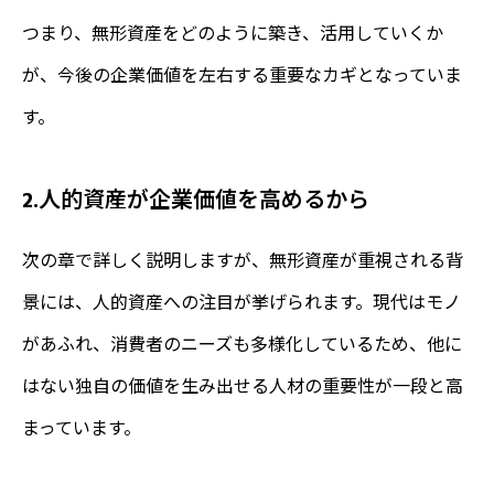
つまり、無形資産をどのように築き、活用していくか
が、今後の企業価値を左右する重要なカギとなっていま
す。
2.人的資産が企業価値を高めるから
次の章で詳しく説明しますが、無形資産が重視される背
景には、人的資産への注目が挙げられます。現代はモノ
があふれ、消費者のニーズも多様化しているため、他に
はない独自の価値を生み出せる人材の重要性が一段と高
まっています。