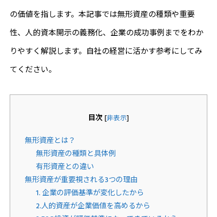
の価値を指します。本記事では無形資産の種類や重要
性、人的資本開示の義務化、企業の成功事例までをわか
りやすく解説します。自社の経営に活かす参考にしてみ
てください。
目次
[
非表示
]
無形資産とは？
無形資産の種類と具体例
有形資産との違い
無形資産が重要視される3つの理由
1. 企業の評価基準が変化したから
2.人的資産が企業価値を高めるから