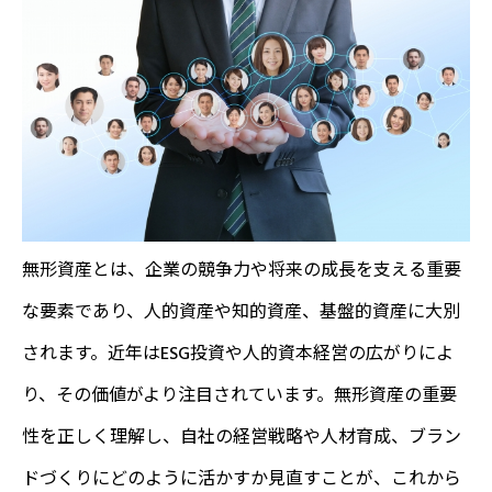
無形資産とは、企業の競争力や将来の成長を支える重要
な要素であり、人的資産や知的資産、基盤的資産に大別
されます。近年はESG投資や人的資本経営の広がりによ
り、その価値がより注目されています。無形資産の重要
性を正しく理解し、自社の経営戦略や人材育成、ブラン
ドづくりにどのように活かすか見直すことが、これから