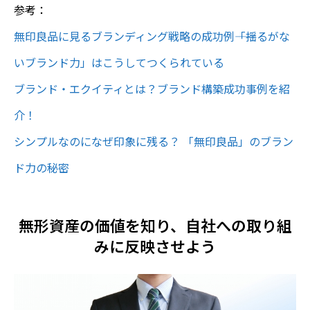
参考：
無印良品に見るブランディング戦略の成功例――「揺るがな
いブランド力」はこうしてつくられている
ブランド・エクイティとは？ブランド構築成功事例を紹
介！
シンプルなのになぜ印象に残る？ 「無印良品」のブラン
ド力の秘密
無形資産の価値を知り、自社への取り組
みに反映させよう