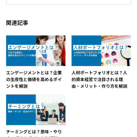
り上げ、生産性向上に取り組むすべての人に、
中立的な視点で考えるきっかけや実践のヒント
をお届けします。
関連記事
エンゲージメントとは？企業
人材ポートフォリオとは？人
の生産性と価値を高めるポイ
的資本経営で注目される理
ントを解説
由・メリット・作り方を解説
チーミングとは？意味・やり