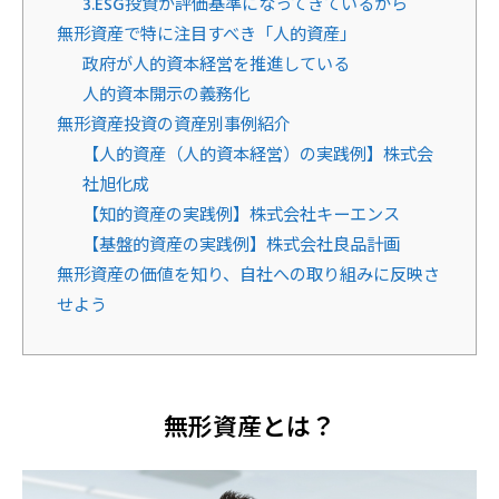
3.ESG投資が評価基準になってきているから
無形資産で特に注目すべき「人的資産」
政府が人的資本経営を推進している
人的資本開示の義務化
無形資産投資の資産別事例紹介
【人的資産（人的資本経営）の実践例】株式会
社旭化成
【知的資産の実践例】株式会社キーエンス
【基盤的資産の実践例】株式会社良品計画
無形資産の価値を知り、自社への取り組みに反映さ
せよう
無形資産とは？