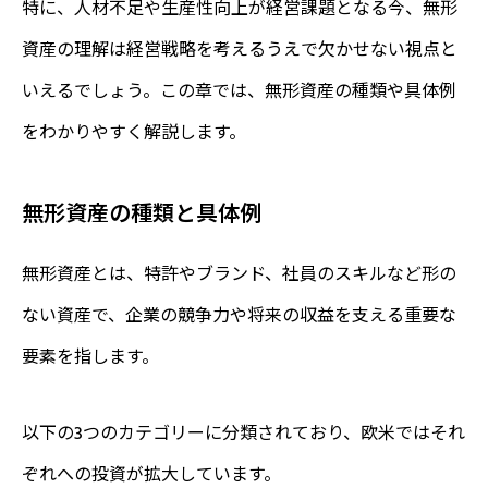
特に、人材不足や生産性向上が経営課題となる今、無形
資産の理解は経営戦略を考えるうえで欠かせない視点と
いえるでしょう。この章では、無形資産の種類や具体例
をわかりやすく解説します。
無形資産の種類と具体例
無形資産とは、特許やブランド、社員のスキルなど形の
ない資産で、企業の競争力や将来の収益を支える重要な
要素を指します。
以下の3つのカテゴリーに分類されており、欧米ではそれ
ぞれへの投資が拡大しています。