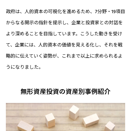
政府は、人的資本の可視化を進めるため、7分野・19項目
からなる開示の指針を提示し、企業と投資家との対話を
より深めることを目指しています。こうした動きを受け
て、企業には、人的資本の価値を見える化し、それを戦
略的に伝えていく姿勢が、これまで以上に求められるよ
うになりました。
無形資産投資の資産別事例紹介