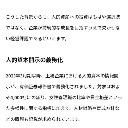
こうした背景からも、人的資産への投資はもはや選択肢
ではなく、企業が持続的な成長を目指すうえで欠かせな
い経営課題であるといえます。
人的資本開示の義務化
2023年3月期以降、上場企業における人的資本の情報開
示が、有価証券報告書で義務化されました。対象はおよ
そ4,000社にのぼり、女性管理職の比率や賃金格差といっ
た多様性に関する指標に加えて、人材戦略や育成方針な
どの情報も記載が求められています。