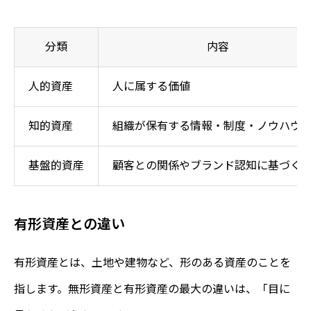
分類
内容
人的資産
人に属する価値
知的資産
組織が保有する情報・制度・ノウハウ
基盤的資産
顧客との関係やブランド認知に基づく
有形資産との違い
有形資産とは、土地や建物など、形のある資産のことを
指します。無形資産と有形資産の最大の違いは、「目に