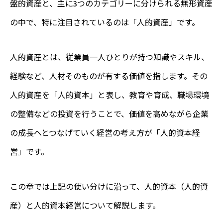
盤的資産と、主に3つのカテゴリーに分けられる無形資産
の中で、特に注目されているのは「人的資産」です。
人的資産とは、従業員一人ひとりが持つ知識やスキル、
経験など、人材そのものが有する価値を指します。その
人的資産を「人的資本」と表し、教育や育成、職場環境
の整備などの投資を行うことで、価値を高めながら企業
の成長へとつなげていく経営の考え方が「人的資本経
営」です。
この章では上記の使い分けに沿って、人的資本（人的資
産）と人的資本経営について解説します。