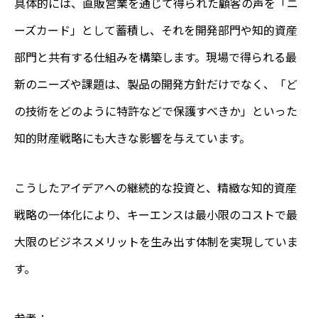
具体的には、直販営業を通じて得られた顧客の声を「ニ
ーズカード」として蓄積し、それを開発部門や知的資産
部門と共有する仕組みを構築します。現場で得られる最
新のニーズや課題は、製品の開発方針だけでなく、「ど
の技術をどのように特許などで保護すべきか」といった
知的財産戦略にも大きな影響を与えています。
こうしたアイデアへの継続的な投資と、精緻な知的資産
戦略の一体化により、キーエンスは最小限のコストで最
大限のビジネスメリットを生み出す体制を実現していま
す。