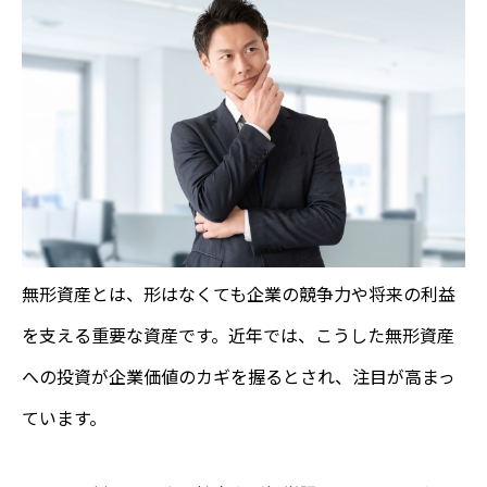
無形資産とは、形はなくても企業の競争力や将来の利益
を支える重要な資産です。近年では、こうした無形資産
への投資が企業価値のカギを握るとされ、注目が高まっ
ています。