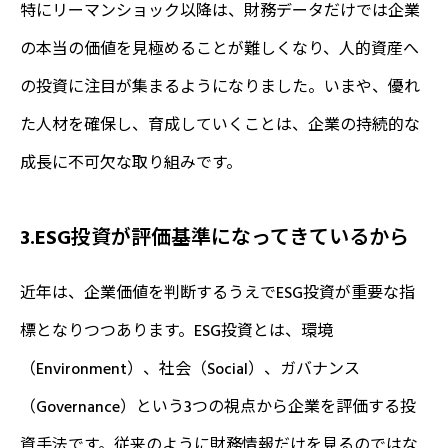
特にリーマンショック以降は、財務データだけでは企業
の本当の価値を見極めることが難しくなり、人的資産へ
の投資に注目が集まるようになりました。いまや、優れ
た人材を確保し、育成していくことは、企業の持続的な
成長に不可欠な取り組みです。
3.ESG投資が評価基準になってきているから
近年は、企業価値を判断するうえでESG投資が重要な指
標となりつつあります。ESG投資とは、環境
（Environment）、社会（Social）、ガバナンス
（Governance）という3つの視点から企業を評価する投
資手法です。従来のように財務情報だけを見るのではな