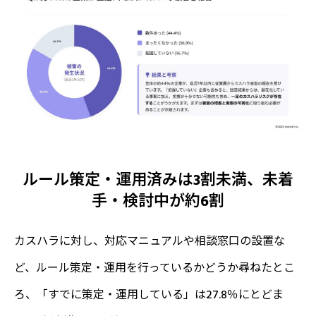
ルール策定・運用済みは3割未満、未着
手・検討中が約6割
カスハラに対し、対応マニュアルや相談窓口の設置な
ど、ルール策定・運用を行っているかどうか尋ねたとこ
ろ、「すでに策定・運用している」は27.8％にとどま