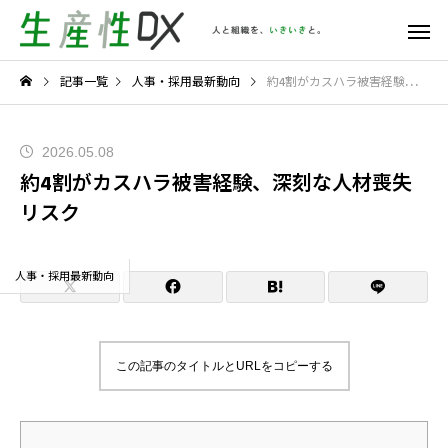
記事一覧
人事・採用最新動向
約4割がカスハラ被害経験、深刻な人材喪失リスク
2026.05.08
約4割がカスハラ被害経験、深刻な人材喪失
リスク
人事・採用最新動向
この記事のタイトルとURLをコピーする