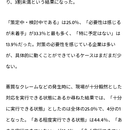
り、3割未満という結果になった。
「策定中・検討中である」は25.0％、「必要性は感じる
が未着手」が33.3％と最も多く、「特に予定はない」は
13.9％だった。対策の必要性を感じている企業は多い
が、具体的に動くことができているケースはまだまだ少
ない。
悪質なクレームなどの発生時に、現場が十分毅然とした
対応を実行できる状態にあるか尋ねた結果では、「十分
に実行できる状態」としたのは全体の25.0％で、4分の1
となった。「ある程度実行できる状態」は44.4％、「あ