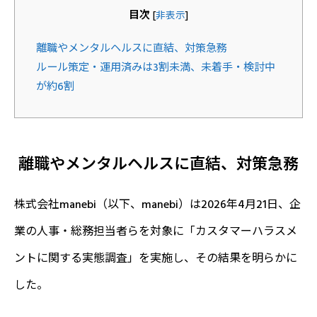
目次
[
非表示
]
離職やメンタルヘルスに直結、対策急務
ルール策定・運用済みは3割未満、未着手・検討中
が約6割
離職やメンタルヘルスに直結、対策急務
株式会社manebi（以下、manebi）は2026年4月21日、企
業の人事・総務担当者らを対象に「カスタマーハラスメ
ントに関する実態調査」を実施し、その結果を明らかに
した。