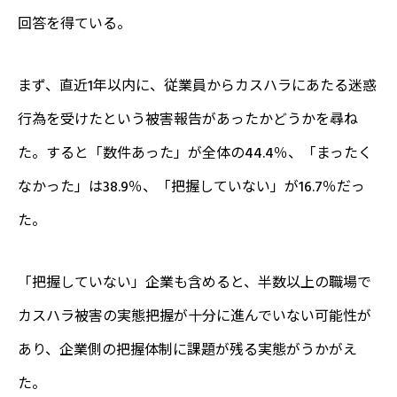
回答を得ている。
まず、直近1年以内に、従業員からカスハラにあたる迷惑
行為を受けたという被害報告があったかどうかを尋ね
た。すると「数件あった」が全体の44.4％、「まったく
なかった」は38.9％、「把握していない」が16.7％だっ
た。
「把握していない」企業も含めると、半数以上の職場で
カスハラ被害の実態把握が十分に進んでいない可能性が
あり、企業側の把握体制に課題が残る実態がうかがえ
た。