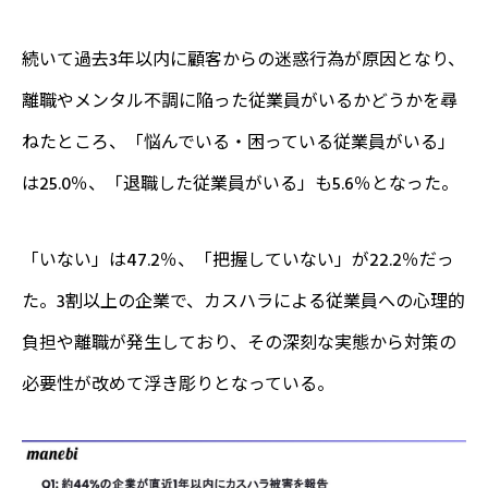
続いて過去3年以内に顧客からの迷惑行為が原因となり、
離職やメンタル不調に陥った従業員がいるかどうかを尋
ねたところ、「悩んでいる・困っている従業員がいる」
は25.0％、「退職した従業員がいる」も5.6％となった。
「いない」は47.2％、「把握していない」が22.2％だっ
た。3割以上の企業で、カスハラによる従業員への心理的
負担や離職が発生しており、その深刻な実態から対策の
必要性が改めて浮き彫りとなっている。