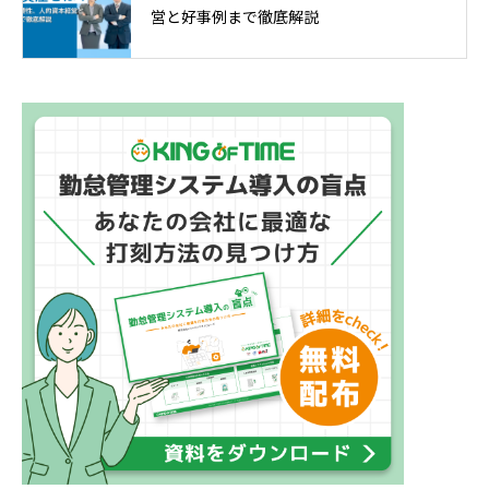
営と好事例まで徹底解説