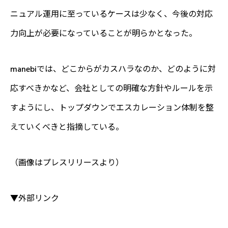
ニュアル運用に至っているケースは少なく、今後の対応
力向上が必要になっていることが明らかとなった。
manebiでは、どこからがカスハラなのか、どのように対
応すべきかなど、会社としての明確な方針やルールを示
すようにし、トップダウンでエスカレーション体制を整
えていくべきと指摘している。
（画像はプレスリリースより）
▼外部リンク