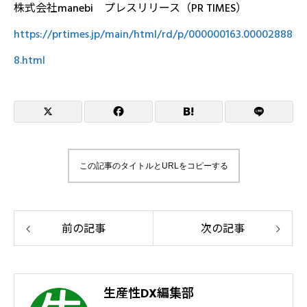
株式会社manebi プレスリリース（PR TIMES）
https://prtimes.jp/main/html/rd/p/000000163.00002888
8.html
この記事のタイトルとURLをコピーする
前の記事
次の記事
生産性DX編集部