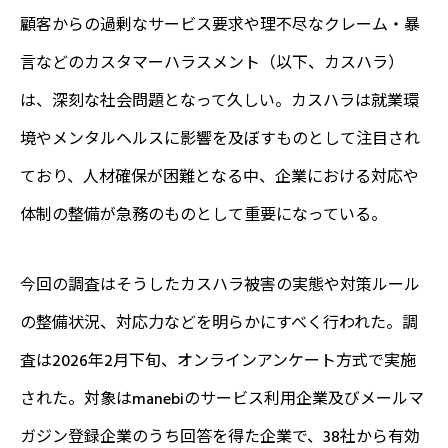
顧客からの過剰なサービス要求や理不尽なクレーム・暴
言などのカスタマーハラスメント（以下、カスハラ）
は、深刻な社会問題となって久しい。カスハラは就業環
境やメンタルヘルスに影響を及ぼすものとして注目され
ており、人材確保が困難となる中、企業における対応や
体制の整備が急務のものとして重要になっている。
今回の調査はそうしたカスハラ被害の実態や対策ルール
の整備状況、対応力などを明らかにすべく行われた。調
査は2026年2月下旬、オンラインアンケート方式で実施
された。対象はmanebiのサービス利用企業及びメールマ
ガジン登録企業のうち回答を得た企業で、38社から有効