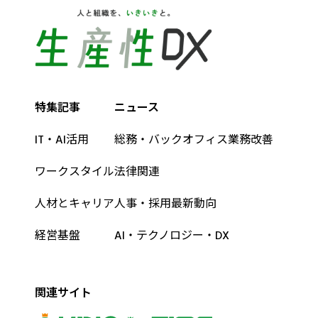
特集記事
ニュース
IT・AI活用
総務・バックオフィス業務改善
ワークスタイル
法律関連
人材とキャリア
人事・採用最新動向
経営基盤
AI・テクノロジー・DX
関連サイト