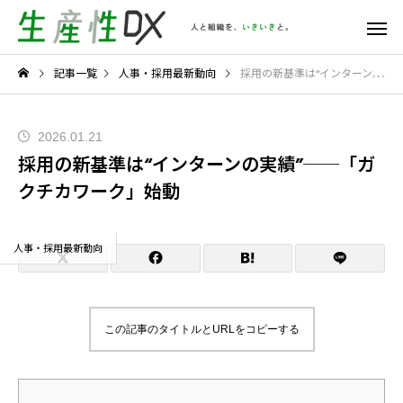
記事一覧
人事・採用最新動向
採用の新基準は“インターンの実績”──「ガクチカワーク」始動
2026.01.21
採用の新基準は“インターンの実績”──「ガ
クチカワーク」始動
人事・採用最新動向
この記事のタイトルとURLをコピーする