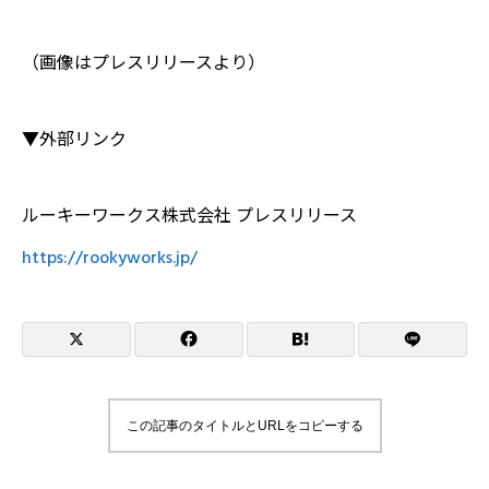
（画像はプレスリリースより）
▼外部リンク
ルーキーワークス株式会社 プレスリリース
https://rookyworks.jp/
この記事のタイトルとURLをコピーする