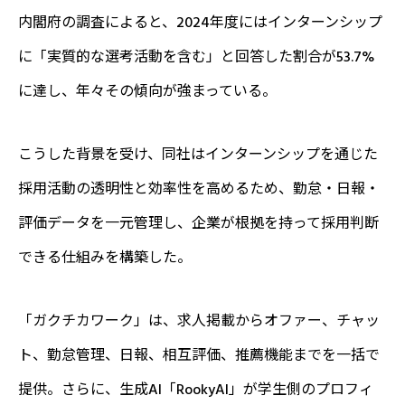
内閣府の調査によると、2024年度にはインターンシップ
に「実質的な選考活動を含む」と回答した割合が53.7%
に達し、年々その傾向が強まっている。
こうした背景を受け、同社はインターンシップを通じた
採用活動の透明性と効率性を高めるため、勤怠・日報・
評価データを一元管理し、企業が根拠を持って採用判断
できる仕組みを構築した。
「ガクチカワーク」は、求人掲載からオファー、チャッ
ト、勤怠管理、日報、相互評価、推薦機能までを一括で
提供。さらに、生成AI「RookyAI」が学生側のプロフィ