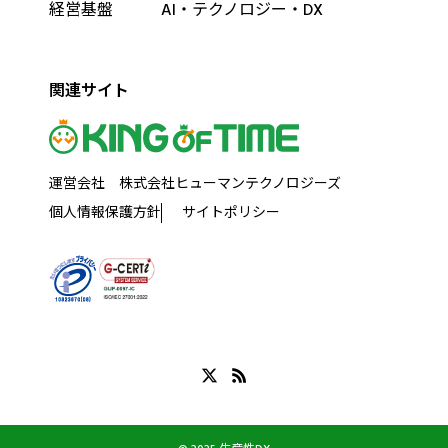
経営基盤
AI・テクノロジー・DX
関連サイト
運営会社 株式会社ヒューマンテクノロジーズ
個人情報保護方針
サイトポリシー