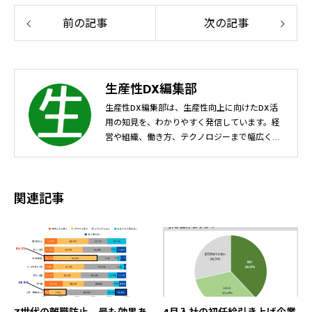
前の記事
次の記事
生産性DX編集部
生産性DX編集部は、生産性向上に向けたDX活
用の知見を、わかりやすく発信しています。経
営や組織、働き方、テクノロジーまで幅広く取
り上げ、生産性向上に取り組むすべての人に、
中立的な視点で考えるきっかけや実践のヒント
をお届けします。
関連記事