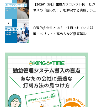
【2026年3月】生成AIプロンプト例│ビジ
ネスの「困った！」を解決する実践テンプ
レ集
3
心理的安全性とは？｜注目されている背
景・メリット・高め方など徹底解説