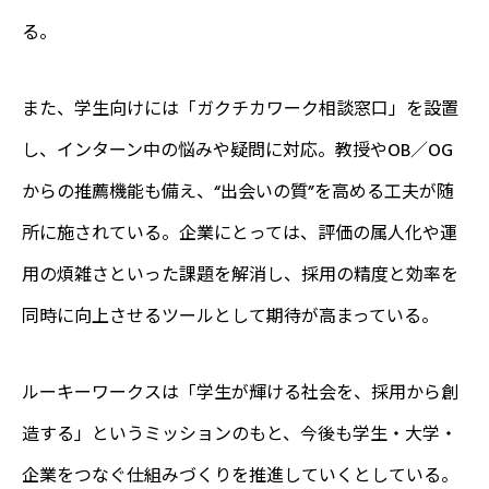
る。
また、学生向けには「ガクチカワーク相談窓口」を設置
し、インターン中の悩みや疑問に対応。教授やOB／OG
からの推薦機能も備え、“出会いの質”を高める工夫が随
所に施されている。企業にとっては、評価の属人化や運
用の煩雑さといった課題を解消し、採用の精度と効率を
同時に向上させるツールとして期待が高まっている。
ルーキーワークスは「学生が輝ける社会を、採用から創
造する」というミッションのもと、今後も学生・大学・
企業をつなぐ仕組みづくりを推進していくとしている。