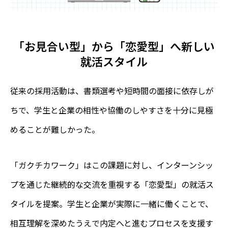
「お見合い型」から「恋愛型」へ新しい
就活スタイル
従来の採用活動は、書類選考や短時間の面接に依存しが
ちで、学生と企業の相性や協働のしやすさを十分に見極
めることが難しかった。
「ガクチカワーク」はこの課題に対し、インターンシッ
プを通じた継続的な交流を重視する「恋愛型」の就活ス
タイルを提案。学生と企業が実際に一緒に働くことで、
相互理解を深めたうえで内定へと進むプロセスを支援す