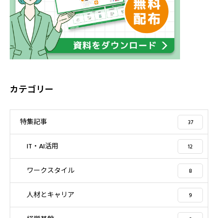
カテゴリー
特集記事
37
IT・AI活用
12
ワークスタイル
8
人材とキャリア
9