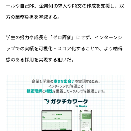
ールや自己PR、企業側の求人やPR文の作成を支援し、双
方の業務負担を軽減する。
学生の努力や成長を「ゼロ評価」にせず、インターンシ
ップでの実績を可視化・スコア化することで、より納得
感のある採用を実現する狙いだ。