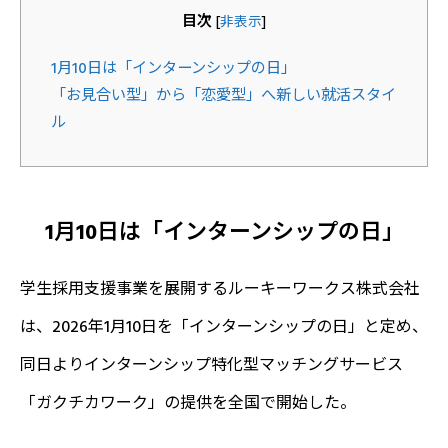
目次
[
非表示
]
1月10日は「インターンシップの日」
「お見合い型」から「恋愛型」へ新しい就活スタイ
ル
1月10日は「インターンシップの日」
学生採用支援事業を展開するルーキーワークス株式会社
は、2026年1月10日を「インターンシップの日」と定め、
同日よりインターンシップ特化型マッチングサービス
「ガクチカワーク」の提供を全国で開始した。