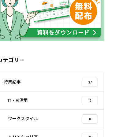
カテゴリー
特集記事
37
IT・AI活用
12
ワークスタイル
8