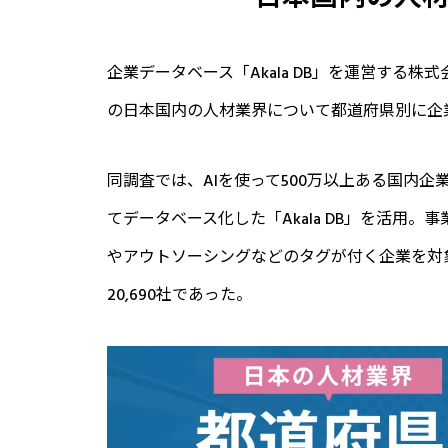
企業データベース「Akala DB」を運営する株
の日本国内の人材業界について都道府県別に企
同調査では、AIを使って500万以上ある国内企
てデータベース化した「Akala DB」を活用
やアウトソーシングなどのタグが付く企業を対
20,690社であった。