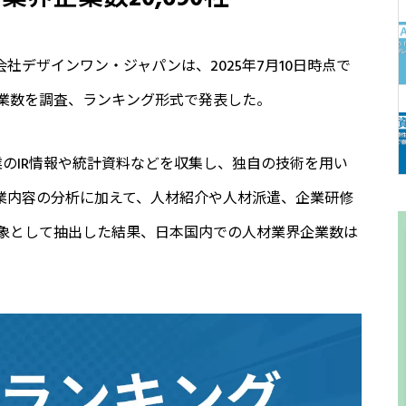
式会社デザインワン・ジャパンは、2025年7月10日時点で
業数を調査、ランキング形式で発表した。
業のIR情報や統計資料などを収集し、独自の技術を用い
。事業内容の分析に加えて、人材紹介や人材派遣、企業研修
象として抽出した結果、日本国内での人材業界企業数は