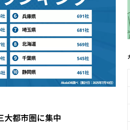
三大都市圏に集中