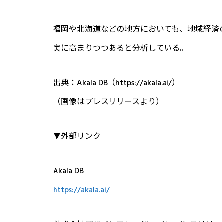
福岡や北海道などの地方においても、地域経済
実に高まりつつあると分析している。
出典：Akala DB（https://akala.ai/）
（画像はプレスリリースより）
▼外部リンク
Akala DB
https://akala.ai/