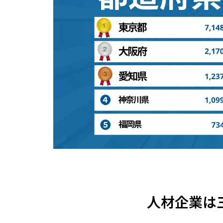
人材企業は