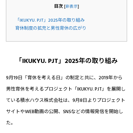
目次
[
非表示
]
「IKUKYU. PJT」2025年の取り組み
育休制度の拡充と男性育休の広がり
「IKUKYU. PJT」2025年の取り組み
9月19日「育休を考える日」の制定と共に、2019年から
男性育休を考えるプロジェクト「IKUKYU. PJT」を展開し
ている積水ハウス株式会社は、9月8日よりプロジェクト
サイトやWEB動画の公開、SNSなどの情報発信を開始し
た。