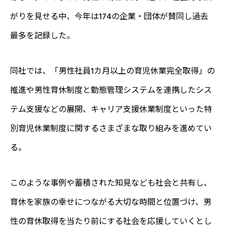
がりを見せる中、今年は174の企業・団体が賛同し過去
最多を記録した。
同社では、「男性社員1カ月以上の育児休業完全取得」の
推進や男性育休制度と勤態管理システムを連携したシス
テム支援などの展開、キャリア支援休業制度といった特
別育児休業制度に関するさまざまな取り組みを進めてい
る。
このような事例や蓄積された知見なども社会と共有し、
育休を家族の幸せにつながる大切な時間と位置づけ、男
性の育休取得を当たり前にする社会を応援していくとし