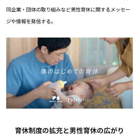
同企業・団体の取り組みなど男性育休に関するメッセー
ジや情報を発信する。
育休制度の拡充と男性育休の広がり