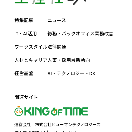
特集記事
ニュース
IT・AI活用
総務・バックオフィス業務改善
ワークスタイル
法律関連
人材とキャリア
人事・採用最新動向
経営基盤
AI・テクノロジー・DX
関連サイト
運営会社 株式会社ヒューマンテクノロジーズ