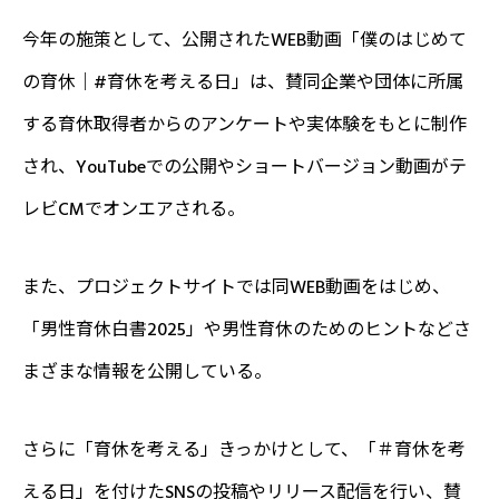
今年の施策として、公開されたWEB動画「僕のはじめて
の育休｜#育休を考える日」は、賛同企業や団体に所属
する育休取得者からのアンケートや実体験をもとに制作
され、YouTubeでの公開やショートバージョン動画がテ
レビCMでオンエアされる。
また、プロジェクトサイトでは同WEB動画をはじめ、
「男性育休白書2025」や男性育休のためのヒントなどさ
まざまな情報を公開している。
さらに「育休を考える」きっかけとして、「＃育休を考
える日」を付けたSNSの投稿やリリース配信を行い、賛