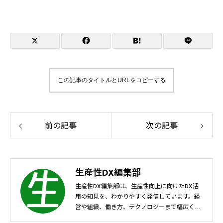
この記事のタイトルとURLをコピーする
前の記事
次の記事
生産性DX編集部
生産性DX編集部は、生産性向上に向けたDX活
用の知見を、わかりやすく発信しています。経
営や組織、働き方、テクノロジーまで幅広く取
り上げ、生産性向上に取り組むすべての人に、