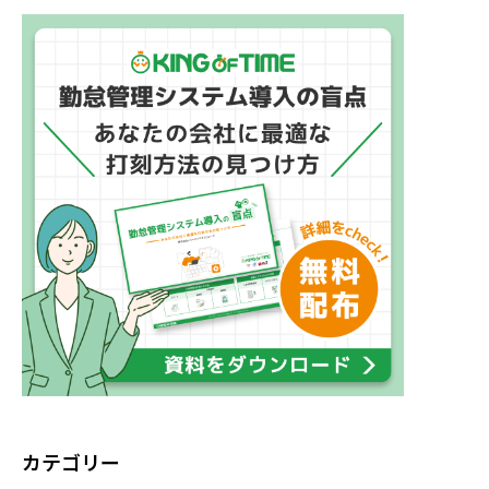
カテゴリー