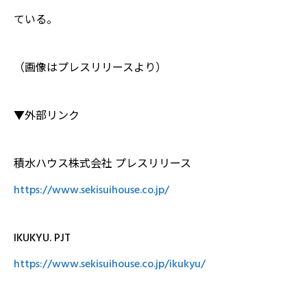
ている。
（画像はプレスリリースより）
▼外部リンク
積水ハウス株式会社 プレスリリース
https://www.sekisuihouse.co.jp/
IKUKYU. PJT
https://www.sekisuihouse.co.jp/ikukyu/