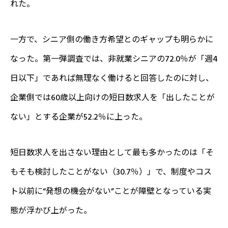
れた。
一方で、シニア側の働き方希望とのギャップも明らかに
なった。第一弾調査では、非就業シニアの72.0％が「週4
日以下」であれば無理なく働けると回答したのに対し、
企業側では60歳以上向けの短日数求人を「出したことが
ない」とする企業が52.2％に上った。
短日数求人を出さない理由として最も多かったのは「そ
もそも検討したことがない（30.7％）」で、制度やコス
ト以前に“発想の機会がない”ことが障壁となっている実
態が浮かび上がった。