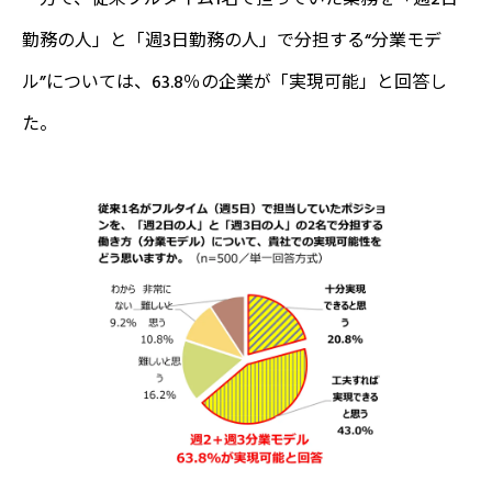
勤務の人」と「週3日勤務の人」で分担する“分業モデ
ル”については、63.8％の企業が「実現可能」と回答し
た。