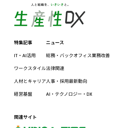
特集記事
ニュース
IT・AI活用
総務・バックオフィス業務改善
ワークスタイル
法律関連
人材とキャリア
人事・採用最新動向
経営基盤
AI・テクノロジー・DX
関連サイト