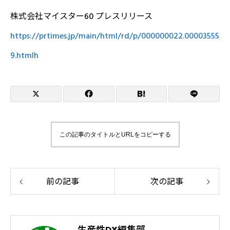
株式会社マイスター60 プレスリリース
https://prtimes.jp/main/html/rd/p/000000022.00003555
9.htmlh
この記事のタイトルとURLをコピーする
前の記事
次の記事