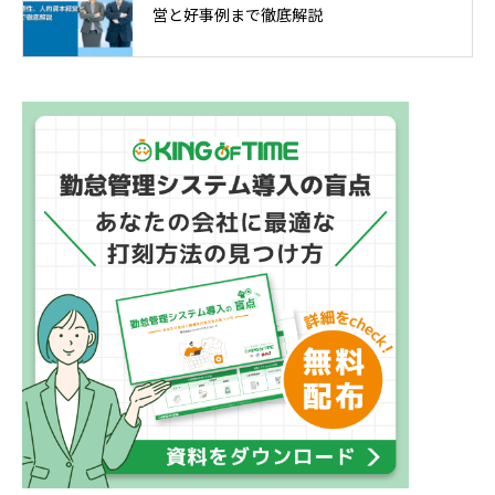
営と好事例まで徹底解説