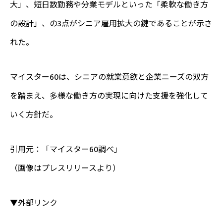
大」、短日数勤務や分業モデルといった「柔軟な働き方
の設計」、の3点がシニア雇用拡大の鍵であることが示さ
れた。
マイスター60は、シニアの就業意欲と企業ニーズの双方
を踏まえ、多様な働き方の実現に向けた支援を強化して
いく方針だ。
引用元：「マイスター60調べ」
（画像はプレスリリースより）
▼外部リンク