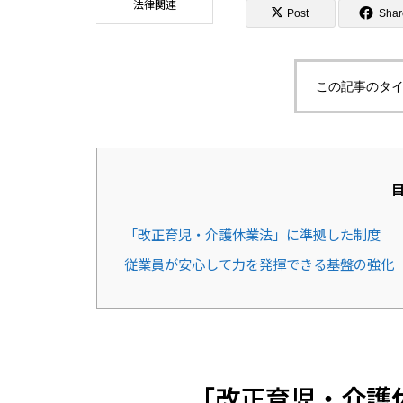
法律関連
Post
Shar
この記事のタイ
「改正育児・介護休業法」に準拠した制度
従業員が安心して力を発揮できる基盤の強化
「改正育児・介護