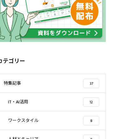
カテゴリー
特集記事
37
IT・AI活用
12
ワークスタイル
8